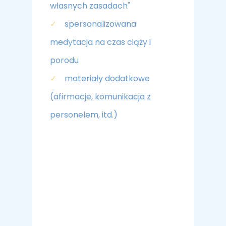
własnych zasadach"
✓
spersonalizowana
medytacja na czas ciąży i
porodu
✓
materiały dodatkowe
(afirmacje, komunikacja z
personelem, itd.)