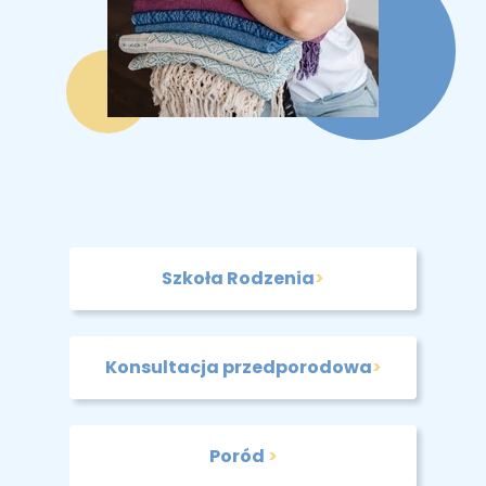
Szkoła Rodzenia
>
Konsultacja przedporodowa
>
Poród
>