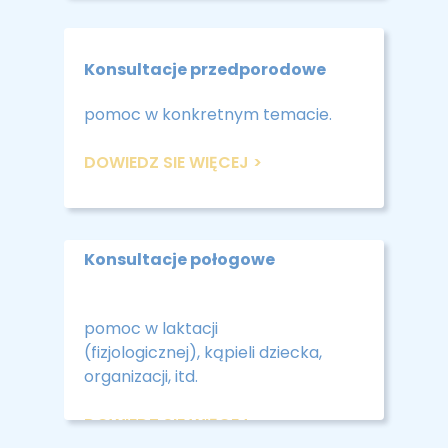
Konsultacje przedporodowe
pomoc w konkretnym temacie.
DOWIEDZ SIE WIĘCEJ >
Konsultacje połogowe
pomoc w laktacji
(fizjologicznej), kąpieli dziecka,
organizacji, itd.
DOWIEDZ SIE WIĘCEJ >