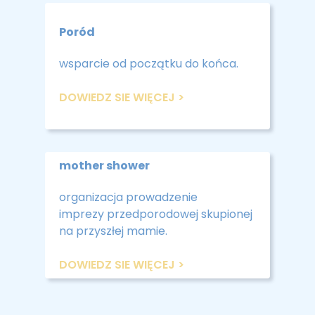
Poród
wsparcie od początku do końca.
DOWIEDZ SIE WIĘCEJ >
mother shower
organizacja prowadzenie
imprezy przedporodowej skupionej
na przyszłej mamie.
DOWIEDZ SIE WIĘCEJ >