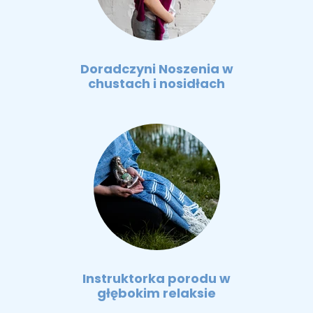
Doradczyni Noszenia w
chustach i nosidłach
Instruktorka porodu w
głębokim relaksie