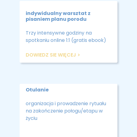
indywidualny warsztat z
pisaniem planu porodu
Trzy intensywne godziny na
spotkaniu online 1:1 (gratis ebook)
DOWIEDZ SIE WIĘCEJ >
Otulanie
organizacja i prowadzenie rytuału
na zakończenie połogu/etapu w
życiu