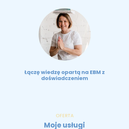
Łączę wiedzę opartą na EBM z
doświadczeniem
OFERTA
Moje usługi