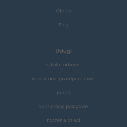
Oferta
Blog
Usługi
szkoła rodzenia
konsultacje przedporodowe
poród
konsultacje połogowe
noszenie dzieci