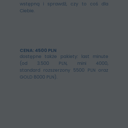
wstępną i sprawdź, czy to coś dla
Ciebie.
CENA: 4500 PLN
dostępne także pakiety: last minute
(od 3.500 PLN, mini 4000,
standard rozszerzony 5500 PLN oraz
GOLD 8000 PLN).