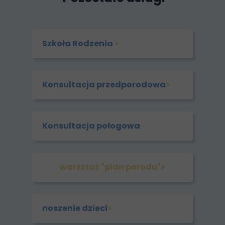
Szkoła Rodzenia
>
Konsultacja przedporodowa
>
Konsultacja połogowa
warsztat "plan porodu">
noszenie dzieci
>