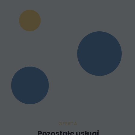
OFERTA
Pozostałe usługi