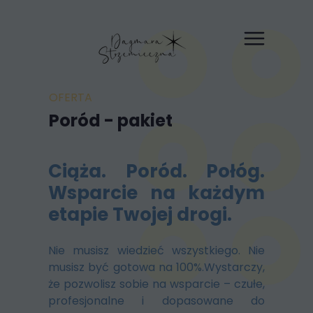
OFERTA
Poród - pakiet
Ciąża. Poród. Połóg.
Wsparcie na każdym
etapie Twojej drogi.
Nie musisz wiedzieć wszystkiego. Nie
musisz być gotowa na 100%.Wystarczy,
że pozwolisz sobie na wsparcie – czułe,
profesjonalne i dopasowane do