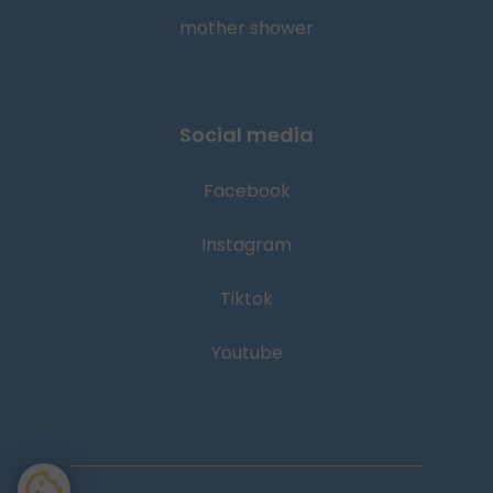
mother shower
Social media
Facebook
Instagram
Tiktok
Youtube