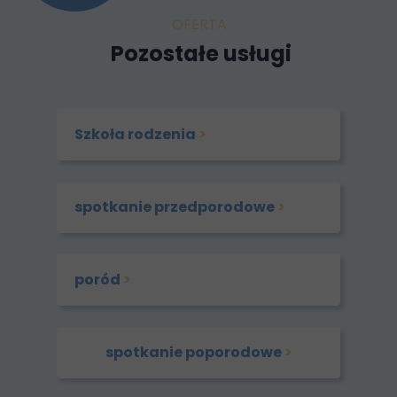
OFERTA
Pozostałe usługi
Szkoła rodzenia
>
spotkanie przedporodowe
>
poród
>
spotkanie poporodowe
>