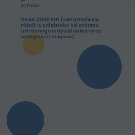
pytania
CENA: 2000 PLN (cena może się
różnić w zależności od zakresu
ustalonego indywidualnie oraz
odległości i miejsca).