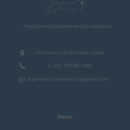
Przeżyj swój poród na swoich zasadach.
Warszawa, okolice oraz online
(+ 48) 739 080 488
dagmara.strzemieczna@gmail.com
Menu