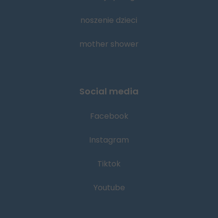
noszenie dzieci
mother shower
Social media
Facebook
Instagram
Tiktok
Youtube